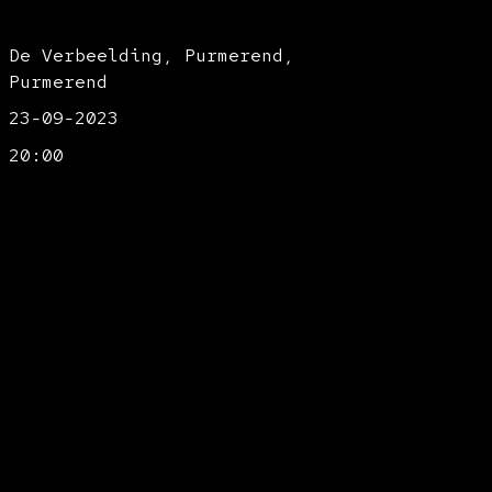
De Verbeelding, Purmerend,
Purmerend
23-09-2023
20:00