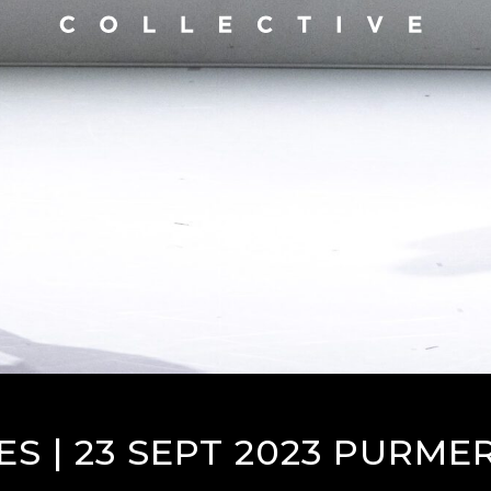
S | 23 SEPT 2023 PURME