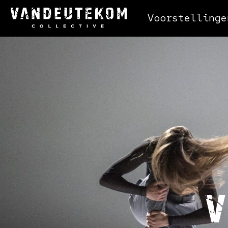
Voorstellinge