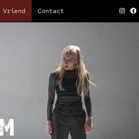
Vriend
Contact