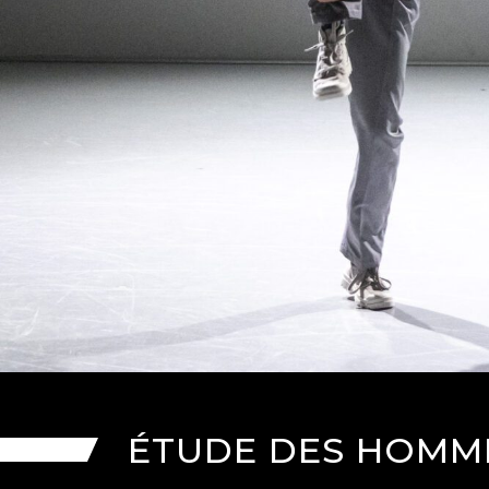
ÉTUDE DES HOMME