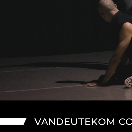
VANDEUTEKOM CO