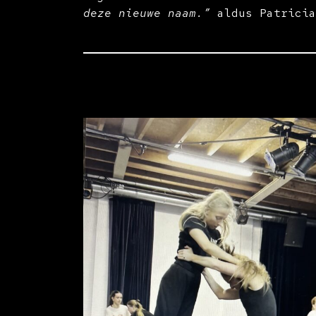
deze nieuwe naam.”
aldus Patricia