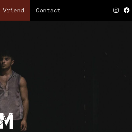
Vriend
Contact