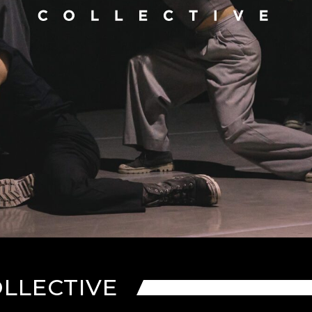
LLECTIVE