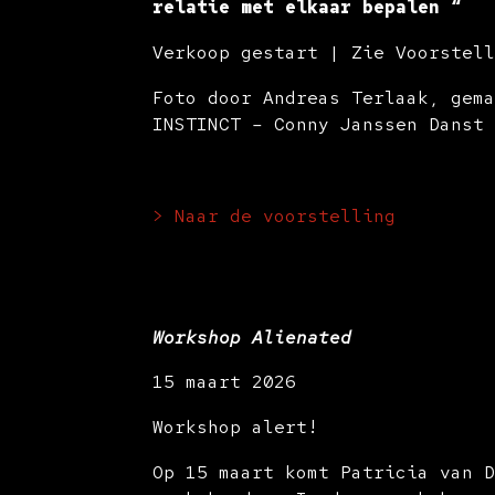
relatie met elkaar bepalen “
Verkoop gestart | Zie Voorstel
Foto door Andreas Terlaak, gem
INSTINCT – Conny Janssen Danst
> Naar de voorstelling
Workshop Alienated
15 maart 2026
Workshop alert!
Op 15 maart komt Patricia van 