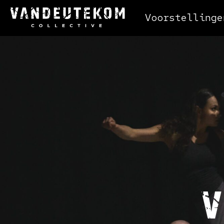
Voorstellinge