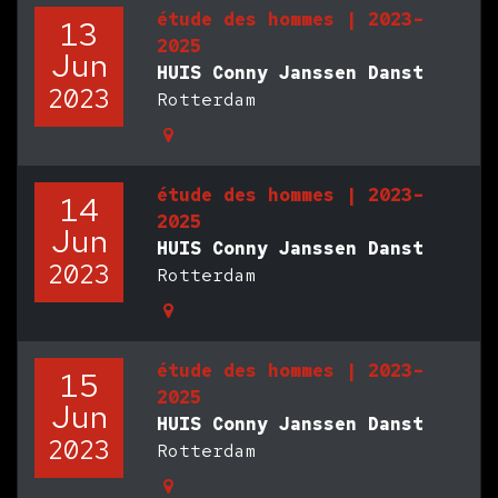
étude des hommes | 2023-
13
2025
Jun
HUIS Conny Janssen Danst
2023
Rotterdam
étude des hommes | 2023-
14
2025
Jun
HUIS Conny Janssen Danst
2023
Rotterdam
étude des hommes | 2023-
15
2025
Jun
HUIS Conny Janssen Danst
2023
Rotterdam