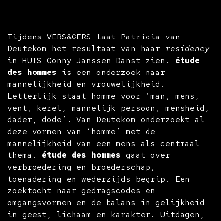
Tijdens VERS&GERS laat Patricia van
Deutekom het resultaat van haar
residency
in HUIS Conny Janssen Danst zien.
étude
des hommes
is een onderzoek naar
mannelijkheid en vrouwelijkheid.
Letterlijk staat homme voor ‘man, mens,
vent, kerel, mannelijk persoon, mensheid,
dader, dode’. Van Deutekom onderzoekt al
deze vormen van ‘homme’ met de
mannelijkheid van een mens als centraal
thema.
étude des hommes
gaat over
verbroedering en broederschap,
toenadering en wederzijds begrip. Een
zoektocht naar gedragscodes en
omgangsvormen en de balans in gelijkheid
in geest, lichaam en karakter. Uitdagen,