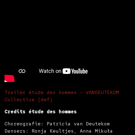
Trailer étude des hommes – VANDEUTEKOM
Collective (def)
Credits étude des hommes
Choreografie: Patricia van Deutekom
Dansers: Ronja Keultjes, Anna Mikuła