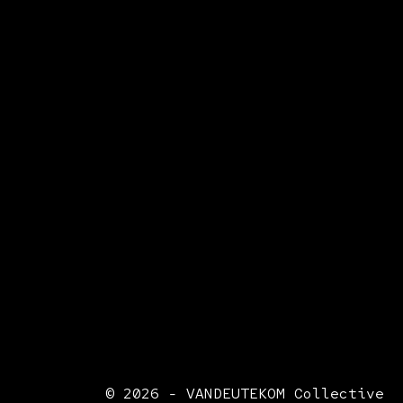
© 2026 - VANDEUTEKOM Collective