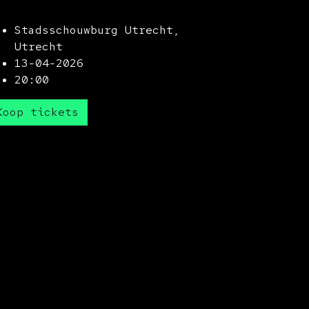
Stadsschouwburg Utrecht,
Utrecht
13-04-2026
20:00
Koop tickets