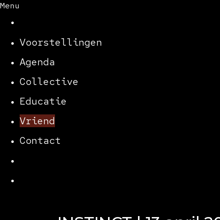
Menu
Voorstellingen
Agenda
Collective
Educatie
Vriend
Contact