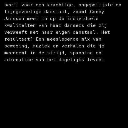
heeft voor een krachtige, ongepolijste en
fijngevoelige danstaal, zoomt Conny
Janssen meer in op de individuele
kwaliteiten van haar dansers die zij
verweeft met haar eigen danstaal. Het
resultaat? Een meeslepende mix van
beweging, muziek en verhalen die je
meeneemt in de strijd, spanning en
adrenaline van het dagelijks leven.