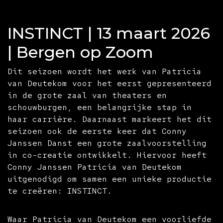
INSTINCT | 13 maart 2026
| Bergen op Zoom
Dit seizoen wordt het werk van Patricia
van Deutekom voor het eerst gepresenteerd
in de grote zaal van theaters en
schouwburgen, een belangrijke stap in
haar carrière. Daarnaast markeert het dit
seizoen ook de eerste keer dat Conny
Janssen Danst een grote zaalvoorstelling
in co-creatie ontwikkelt. Hiervoor heeft
Conny Janssen Patricia van Deutekom
uitgenodigd om samen een unieke productie
te creëren: INSTINCT.
Waar Patricia van Deutekom een voorliefde