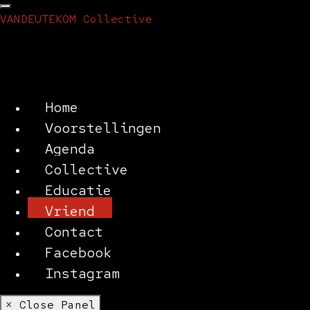
VANDEUTEKOM Collective
Home
Voorstellingen
Agenda
Collective
Educatie
Vriend
Contact
Facebook
Instagram
× Close Panel