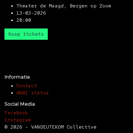
Theater de Maagd, Bergen op Zoom
13-03-2026
20:00
Koop tickets
Informatie
Contact
ANBI status
Social Media
Facebook
Instagram
© 2026 - VANDEUTEKOM Collective