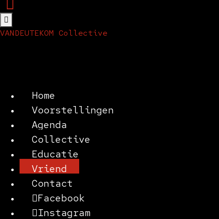
VANDEUTEKOM Collective
Home
Voorstellingen
Agenda
Collective
Educatie
Vriend
Contact
Facebook
Instagram