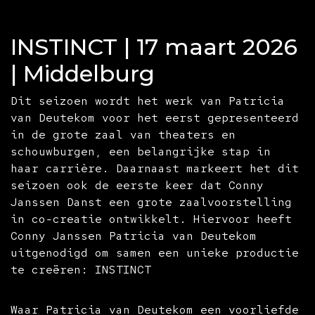
INSTINCT | 17 maart 2026
| Middelburg
Dit seizoen wordt het werk van Patricia
van Deutekom voor het eerst gepresenteerd
in de grote zaal van theaters en
schouwburgen, een belangrijke stap in
haar carrière. Daarnaast markeert het dit
seizoen ook de eerste keer dat Conny
Janssen Danst een grote zaalvoorstelling
in co-creatie ontwikkelt. Hiervoor heeft
Conny Janssen Patricia van Deutekom
uitgenodigd om samen een unieke productie
te creëren: INSTINCT
Waar Patricia van Deutekom een voorliefde