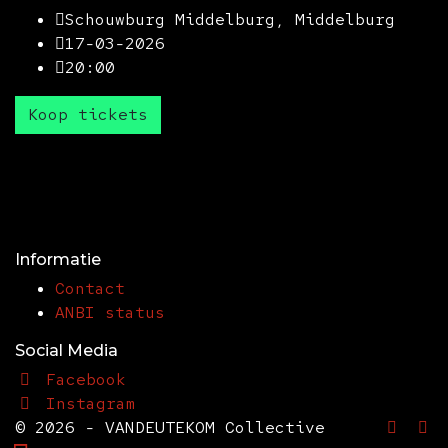
Schouwburg Middelburg, Middelburg
17-03-2026
20:00
Koop tickets
Informatie
Contact
ANBI status
Social Media
Facebook
Instagram
© 2026 - VANDEUTEKOM Collective