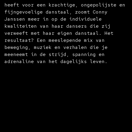
heeft voor een krachtige, ongepolijste en
fijngevoelige danstaal, zoomt Conny
Janssen meer in op de individuele
kwaliteiten van haar dansers die zij
verweeft met haar eigen danstaal. Het
resultaat? Een meeslepende mix van
beweging, muziek en verhalen die je
meeneemt in de strijd, spanning en
adrenaline van het dagelijks leven.